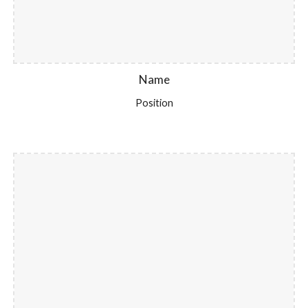
Name
Position