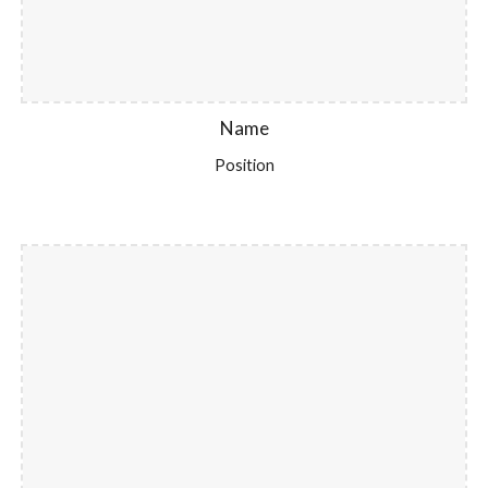
Name
Position