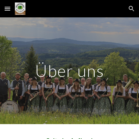
Skip to main content
Skip to navigation
Über uns