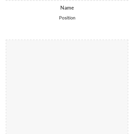
Name
Position