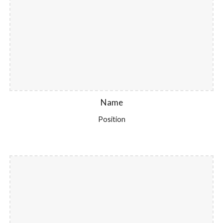
Name
Position