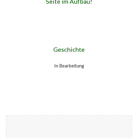
Seite im Aufbau!
Geschichte
In Bearbeitung