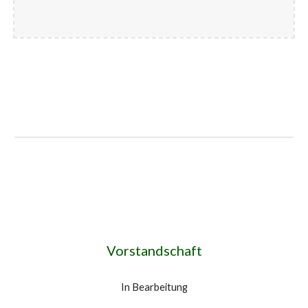
Vorstandschaft
In Bearbeitung