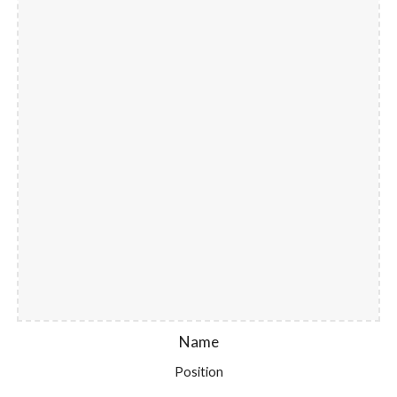
Name
Position