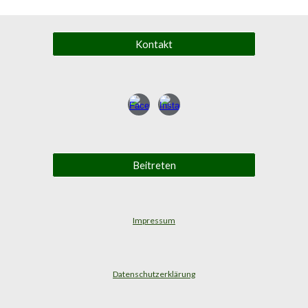
Kontakt
Beitreten
Impressum
Datenschutzerklärung