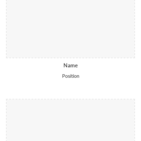
Name
Position