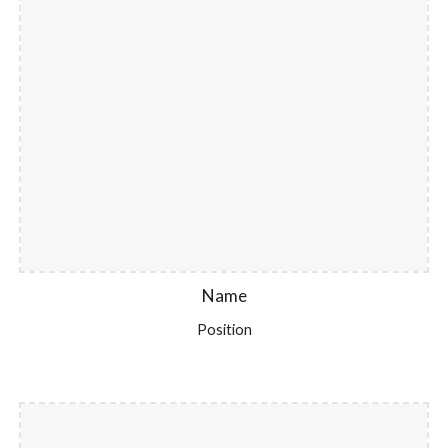
Name
Position