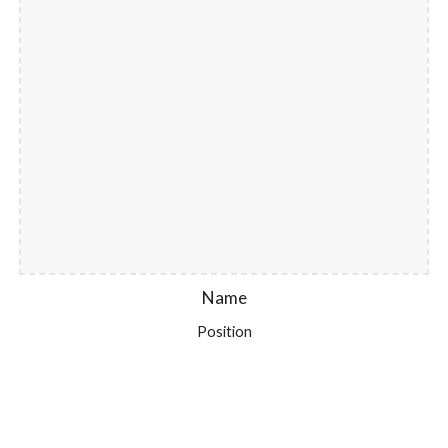
Name
Position