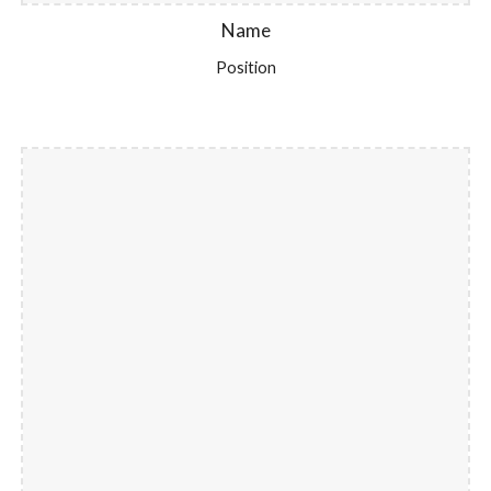
Name
Position